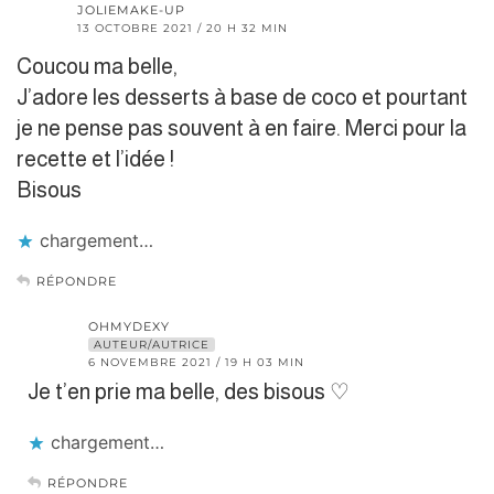
JOLIEMAKE-UP
13 OCTOBRE 2021 / 20 H 32 MIN
Coucou ma belle,
J’adore les desserts à base de coco et pourtant
je ne pense pas souvent à en faire. Merci pour la
recette et l’idée !
Bisous
chargement…
RÉPONDRE
OHMYDEXY
AUTEUR/AUTRICE
6 NOVEMBRE 2021 / 19 H 03 MIN
Je t’en prie ma belle, des bisous ♡
chargement…
RÉPONDRE