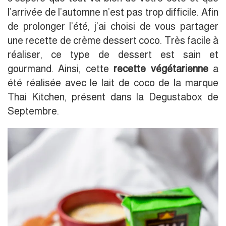
l’arrivée de l’automne n’est pas trop difficile. Afin
de prolonger l’été, j’ai choisi de vous partager
une recette de crème dessert coco. Très facile à
réaliser, ce type de dessert est sain et
gourmand. Ainsi, cette
recette végétarienne
a
été réalisée avec le lait de coco de la marque
Thai Kitchen, présent dans la Degustabox de
Septembre.