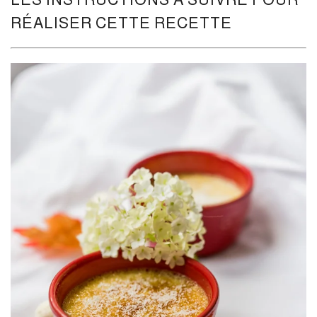
RÉALISER CETTE RECETTE