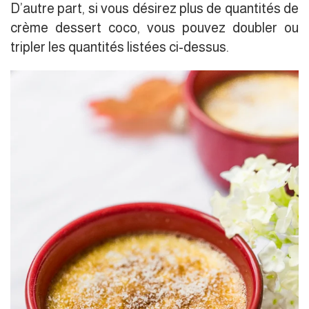
D’autre part, si vous désirez plus de quantités de
crème dessert coco, vous pouvez doubler ou
tripler les quantités listées ci-dessus.