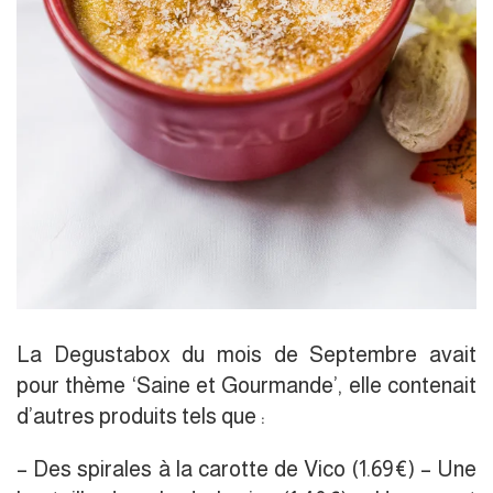
La Degustabox du mois de Septembre avait
pour thème ‘Saine et Gourmande’, elle contenait
d’autres produits tels que :
– Des spirales à la carotte de Vico (1.69€) – Une