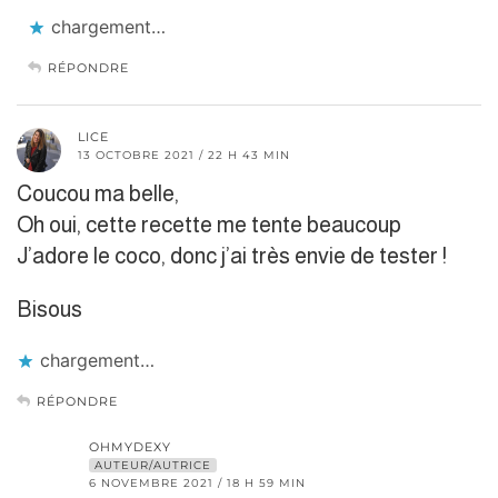
chargement…
RÉPONDRE
LICE
13 OCTOBRE 2021 / 22 H 43 MIN
Coucou ma belle,
Oh oui, cette recette me tente beaucoup
J’adore le coco, donc j’ai très envie de tester !
Bisous
chargement…
RÉPONDRE
OHMYDEXY
AUTEUR/AUTRICE
6 NOVEMBRE 2021 / 18 H 59 MIN