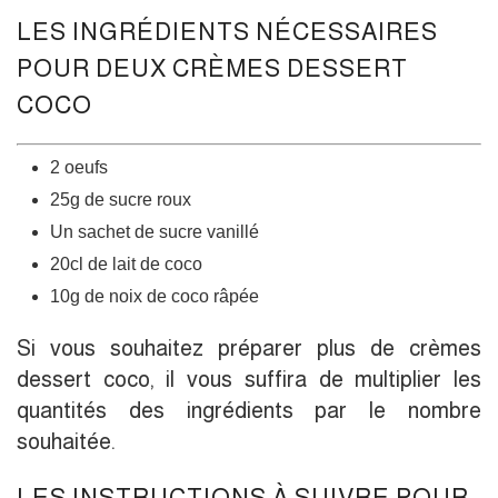
LES INGRÉDIENTS NÉCESSAIRES
POUR DEUX CRÈMES DESSERT
COCO
2 oeufs
25g de sucre roux
Un sachet de sucre vanillé
20cl de lait de coco
10g de noix de coco râpée
Si vous souhaitez préparer plus de crèmes
dessert coco, il vous suffira de multiplier les
quantités des ingrédients par le nombre
souhaitée.
LES INSTRUCTIONS À SUIVRE POUR