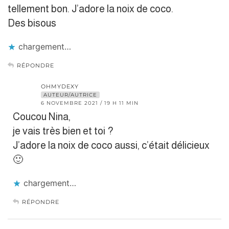
tellement bon. J’adore la noix de coco.
Des bisous
chargement…
RÉPONDRE
OHMYDEXY
AUTEUR/AUTRICE
6 NOVEMBRE 2021 / 19 H 11 MIN
Coucou Nina,
je vais très bien et toi ?
J’adore la noix de coco aussi, c’était délicieux
🙂
chargement…
RÉPONDRE