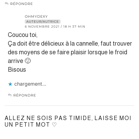
RÉPONDRE
OHMYDEXY
AUTEUR/AUTRICE
6 NOVEMBRE 2021 / 18 H 37 MIN
Coucou toi,
Ça doit être délicieux à la cannelle, faut trouver
des moyens de se faire plaisir lorsque le froid
arrive 🙂
Bisous
chargement…
RÉPONDRE
ALLEZ NE SOIS PAS TIMIDE, LAISSE MOI
UN PETIT MOT ♡