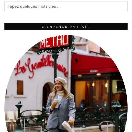
BIENVENUE PAR ICI !