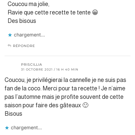
Coucou ma jolie,
Ravie que cette recette te tente 😀
Des bisous
chargement…
RÉPONDRE
PRISCILLIA
31 OCTOBRE 2021 / 16 H 40 MIN
Coucou, je privilégierai la cannelle je ne suis pas
fan de la coco. Merci pour ta recette ! Je n’aime
pas l’automne mais je profite souvent de cette
saison pour faire des gâteaux 🙂
Bisous
chargement…