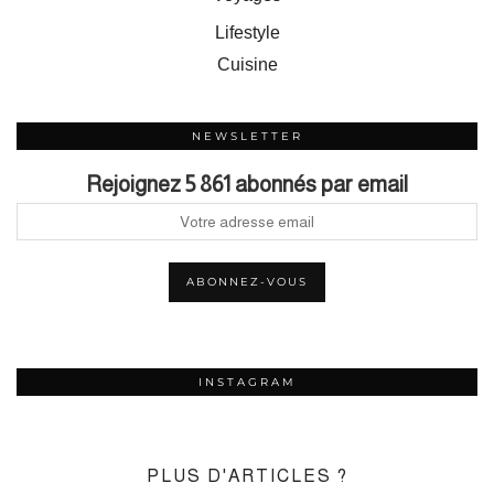
Lifestyle
Cuisine
NEWSLETTER
Rejoignez 5 861 abonnés par email
INSTAGRAM
PLUS D'ARTICLES ?