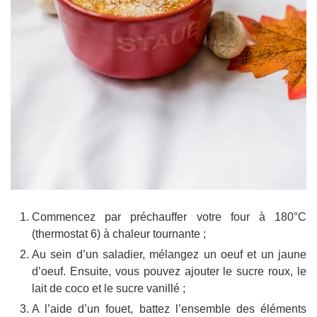
Commencez par préchauffer votre four à 180°C
(thermostat 6) à chaleur tournante ;
Au sein d’un saladier, mélangez un oeuf et un jaune
d’oeuf. Ensuite, vous pouvez ajouter le sucre roux, le
lait de coco et le sucre vanillé ;
A l’aide d’un fouet, battez l’ensemble des éléments