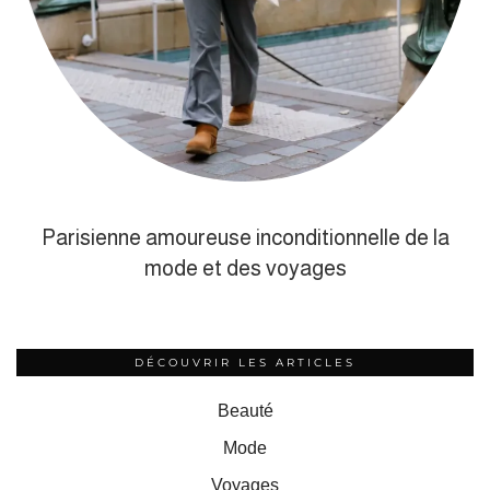
Parisienne amoureuse inconditionnelle de la
mode et des voyages
DÉCOUVRIR LES ARTICLES
Beauté
Mode
Voyages