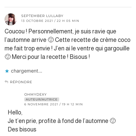
SEPTEMBER LULLABY
13 OCTOBRE 2021 / 22 H 05 MIN
Coucou ! Personnellement, je suis ravie que
l’automne arrive 🙂 Cette recette de crème coco
me fait trop envie ! J’en ai le ventre qui gargouille
🙂 Merci pour la recette ! Bisous !
chargement…
RÉPONDRE
OHMYDEXY
AUTEUR/AUTRICE
6 NOVEMBRE 2021 / 19 H 12 MIN
Hello,
Je t’en prie, profite à fond de l’automne 🙂
Des bisous