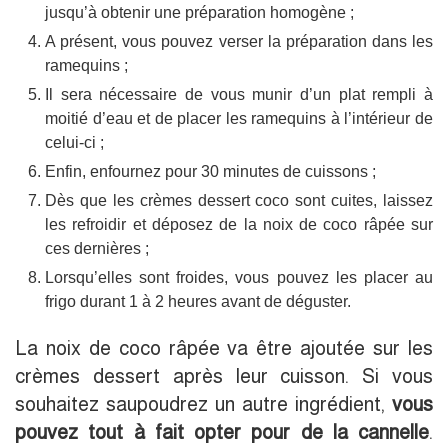
jusqu’à obtenir une préparation homogène ;
A présent, vous pouvez verser la préparation dans les
ramequins ;
Il sera nécessaire de vous munir d’un plat rempli à
moitié d’eau et de placer les ramequins à l’intérieur de
celui-ci ;
Enfin, enfournez pour 30 minutes de cuissons ;
Dès que les crèmes dessert coco sont cuites, laissez
les refroidir et déposez de la noix de coco râpée sur
ces dernières ;
Lorsqu’elles sont froides, vous pouvez les placer au
frigo durant 1 à 2 heures avant de déguster.
La noix de coco râpée va être ajoutée sur les
crèmes dessert après leur cuisson. Si vous
souhaitez saupoudrez un autre ingrédient,
vous
pouvez tout à fait opter pour de la cannelle
.