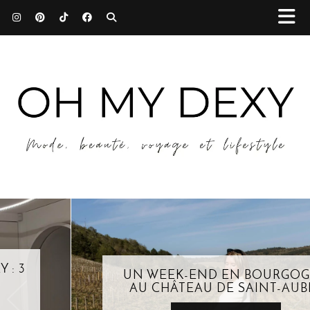
UN WEEK-END EN BOURGOGNE
AU CHÂTEAU DE SAINT-AUBIN