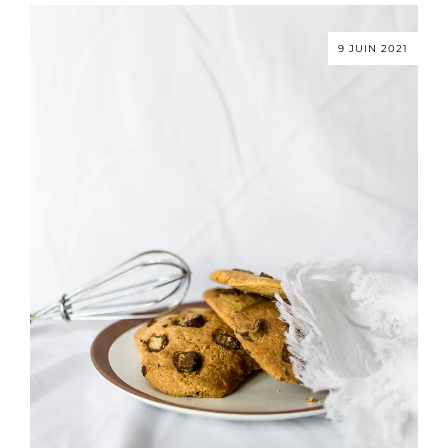
9 JUIN 2021