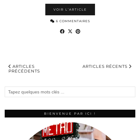
VOIR L’ARTICLE
6 COMMENTAIRES
ARTICLES
ARTICLES RÉCENTS
PRÉCÉDENTS
BIENVENUE PAR ICI !