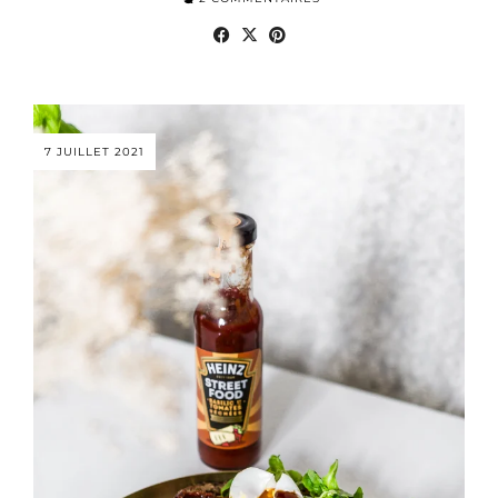
7 JUILLET 2021