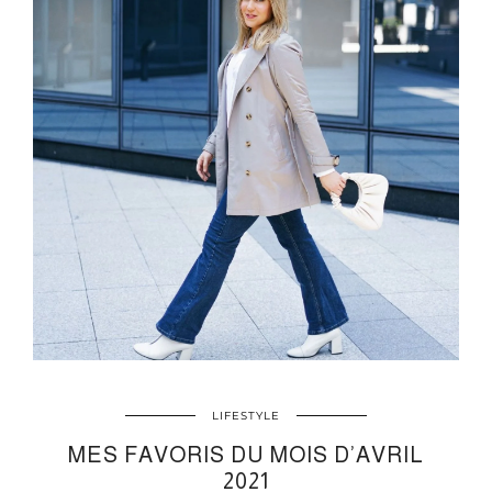
LIFESTYLE
MES FAVORIS DU MOIS D’AVRIL
2021