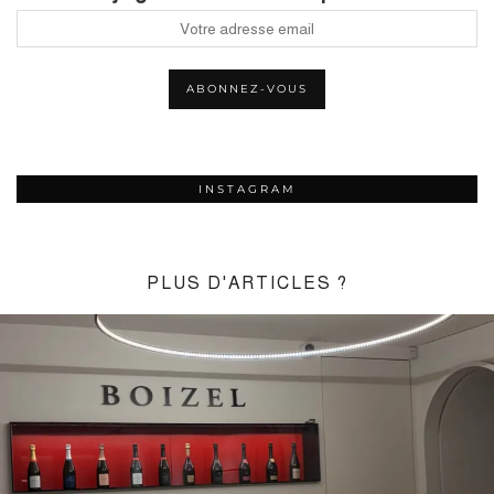
INSTAGRAM
PLUS D'ARTICLES ?