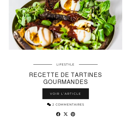
LIFESTYLE
RECETTE DE TARTINES
GOURMANDES
VOIR L’ARTICLE
2 COMMENTAIRES