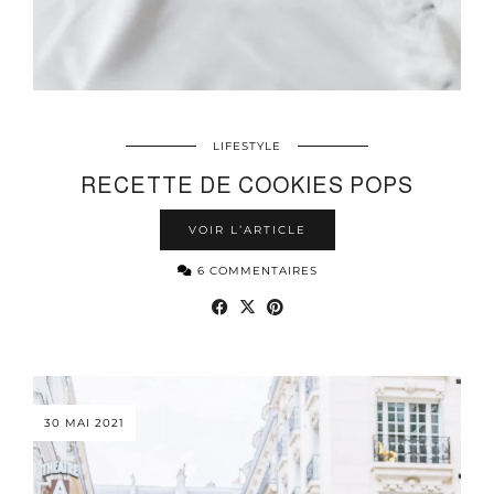
LIFESTYLE
RECETTE DE COOKIES POPS
VOIR L’ARTICLE
6 COMMENTAIRES
30 MAI 2021