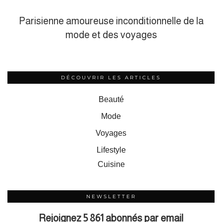
Parisienne amoureuse inconditionnelle de la
mode et des voyages
DÉCOUVRIR LES ARTICLES
Beauté
Mode
Voyages
Lifestyle
Cuisine
NEWSLETTER
Rejoignez 5 861 abonnés par email