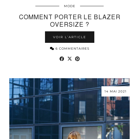
MODE
COMMENT PORTER LE BLAZER
OVERSIZE ?
VOIR L’ARTICLE
6 COMMENTAIRES
14 MAI 2021