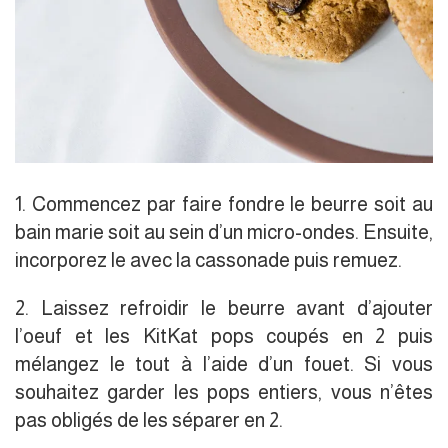
1. Commencez par faire fondre le beurre soit au
bain marie soit au sein d’un micro-ondes. Ensuite,
incorporez le avec la cassonade puis remuez.
2. Laissez refroidir le beurre avant d’ajouter
l’oeuf et les KitKat pops coupés en 2 puis
mélangez le tout à l’aide d’un fouet. Si vous
souhaitez garder les pops entiers, vous n’êtes
pas obligés de les séparer en 2.