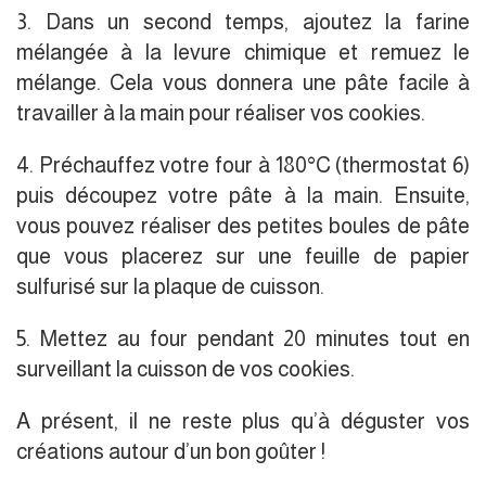
3. Dans un second temps, ajoutez la farine
mélangée à la levure chimique et remuez le
mélange. Cela vous donnera une pâte facile à
travailler à la main pour réaliser vos cookies.
4. Préchauffez votre four à 180°C (thermostat 6)
puis découpez votre pâte à la main. Ensuite,
vous pouvez réaliser des petites boules de pâte
que vous placerez sur une feuille de papier
sulfurisé sur la plaque de cuisson.
5. Mettez au four pendant 20 minutes tout en
surveillant la cuisson de vos cookies.
A présent, il ne reste plus qu’à déguster vos
créations autour d’un bon goûter !