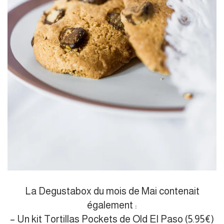
La Degustabox du mois de Mai contenait
également :
– Un kit Tortillas Pockets de Old El Paso (5.95€)