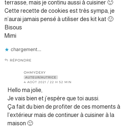
terrasse, mais je continu aussi à cuisiner 🙂
Cette recette de cookies est très sympa, je
n’aurai jamais pensé à utiliser des kit kat 🙂
Bisous
Mimi
chargement…
RÉPONDRE
OHMYDEXY
AUTEUR/AUTRICE
4 AOÛT 2021 / 22 H 52 MIN
Hello ma jolie,
Je vais bien et j’espère que toi aussi.
Ça fait du bien de profiter de ces moments à
l’extérieur mais de continuer à cuisiner à la
maison 🙂