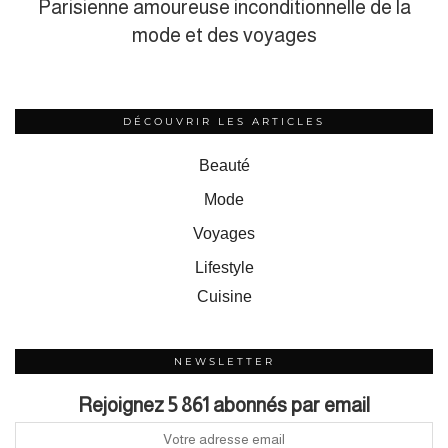
Parisienne amoureuse inconditionnelle de la
mode et des voyages
DÉCOUVRIR LES ARTICLES
Beauté
Mode
Voyages
Lifestyle
Cuisine
NEWSLETTER
Rejoignez 5 861 abonnés par email