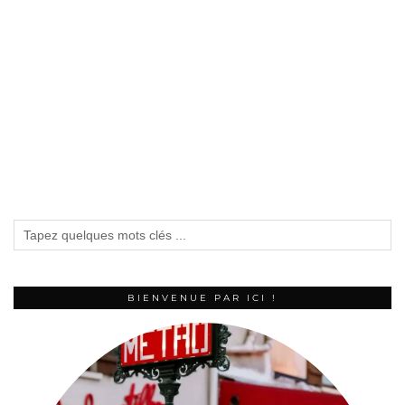
BIENVENUE PAR ICI !