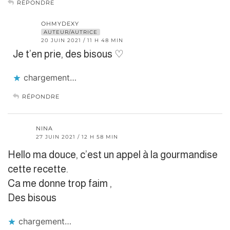
RÉPONDRE
OHMYDEXY
AUTEUR/AUTRICE
20 JUIN 2021 / 11 H 48 MIN
Je t’en prie, des bisous ♡
chargement…
RÉPONDRE
NINA
27 JUIN 2021 / 12 H 58 MIN
Hello ma douce, c’est un appel à la gourmandise
cette recette.
Ca me donne trop faim ,
Des bisous
chargement…